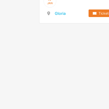
JAN
Gloria
Ticket