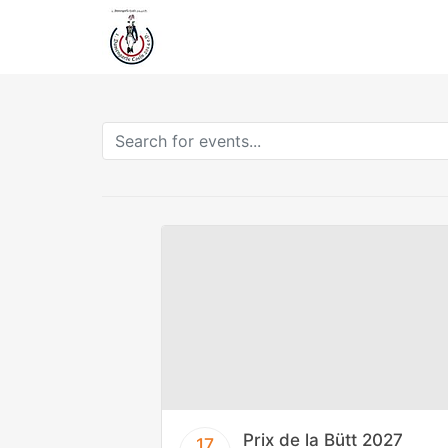
Prix de la Bütt 2027
17