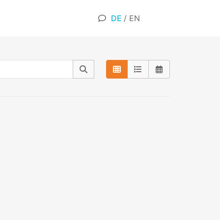
DE
/
EN