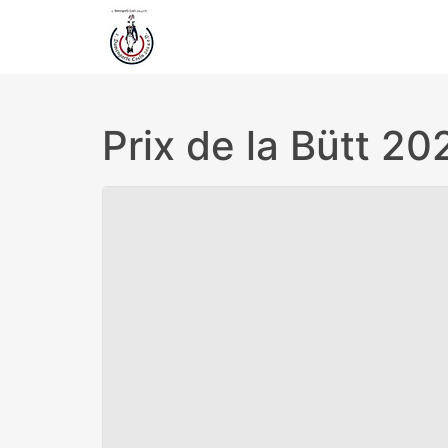
Prix de la Bütt 20