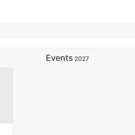
Events
2027