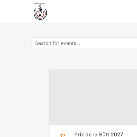
Prix de la Bütt 2027
17