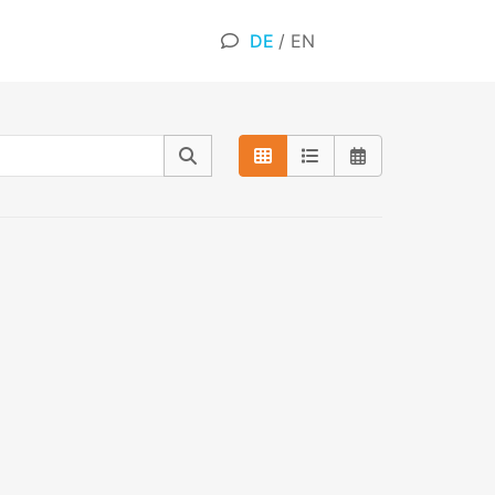
DE
/
EN