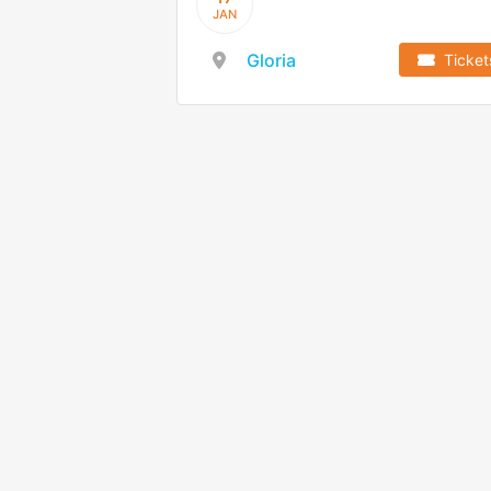
JAN
Gloria
Ticket